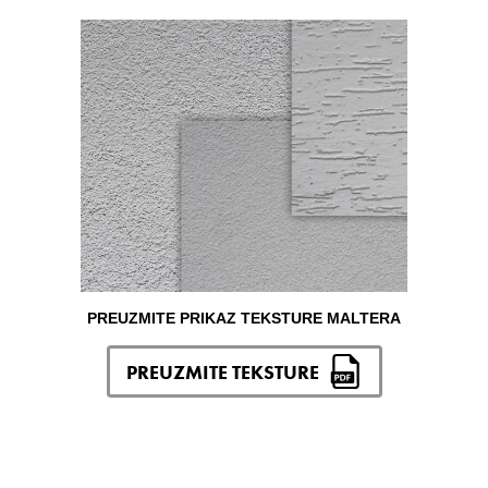
PREUZMITE PRIKAZ TEKSTURE MALTERA
PREUZMITE TEKSTURE