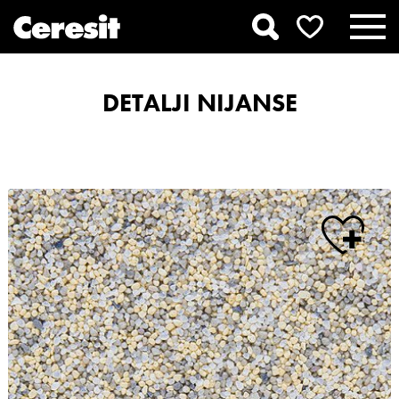
DETALJI NIJANSE