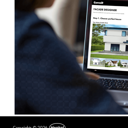
Copyrights © 2026