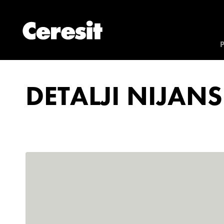
DETALJI NIJANS