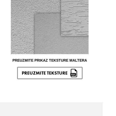
PREUZMITE PRIKAZ TEKSTURE MALTERA
PREUZMITE TEKSTURE