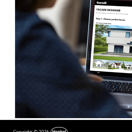
Copyrights © 2026