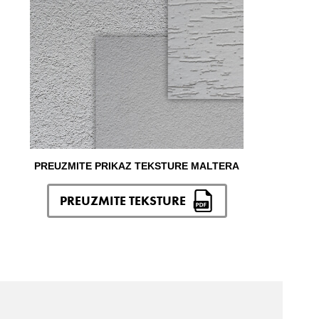
PREUZMITE PRIKAZ TEKSTURE MALTERA
PREUZMITE TEKSTURE