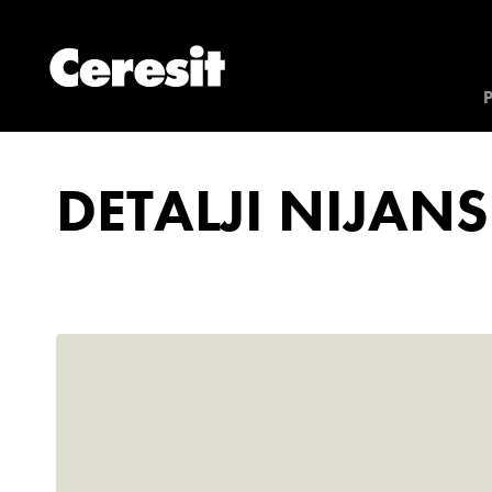
DETALJI NIJANS