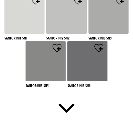
SANTORINI1 SN1
SANTORINI2 SN2
SANTORINI3 SN3
SANTORINI5 SN5
SANTORINI6 SN6