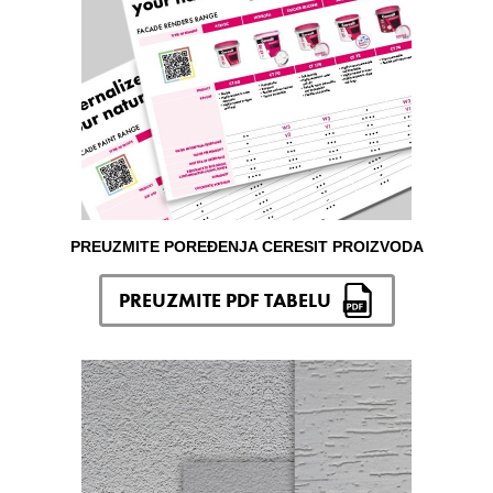
PREUZMITE POREĐENJA CERESIT PROIZVODA
PREUZMITE PDF TABELU