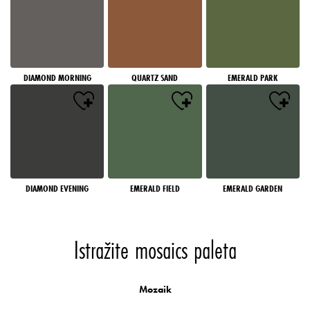
DIAMOND MORNING
QUARTZ SAND
EMERALD PARK
DIAMOND EVENING
EMERALD FIELD
EMERALD GARDEN
Istražite mosaics paleta
Mozaik