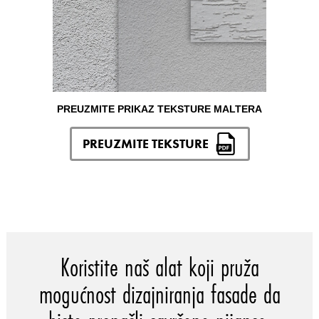
PREUZMITE PRIKAZ TEKSTURE MALTERA
PREUZMITE TEKSTURE
Koristite naš alat koji pruža
mogućnost dizajniranja fasade da