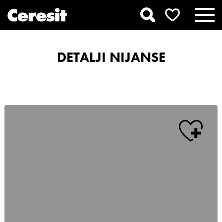
DETALJI NIJANSE