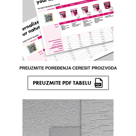
PREUZMITE POREĐENJA CERESIT PROIZVODA
PREUZMITE PDF TABELU