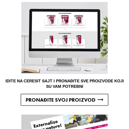
IDITE NA CERESIT SAJT I PRONAĐITE SVE PROIZVODE KOJI
SU VAM POTREBNI
PRONAĐITE SVOJ PROIZVOD