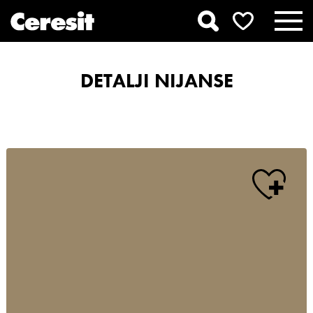
DETALJI NIJANSE