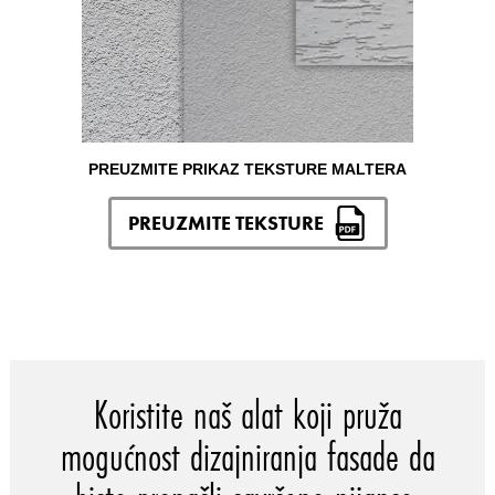
PREUZMITE PRIKAZ TEKSTURE MALTERA
PREUZMITE TEKSTURE
Koristite naš alat koji pruža
mogućnost dizajniranja fasade da